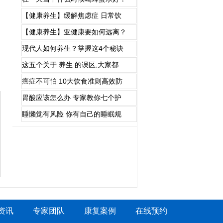
【健康养生】缓解焦虑症 日常饮
【健康养生】亚健康要如何远离？
现代人如何养生？掌握这4个秘诀
这五个关于 养生 的误区,大家都
癌症不可怕 10大饮食准则高效防
胃酸应该怎么办 专家教你七个护
睡懒觉有风险 你有自己的睡眠规
资讯
专家团队
康复案例
在线预约