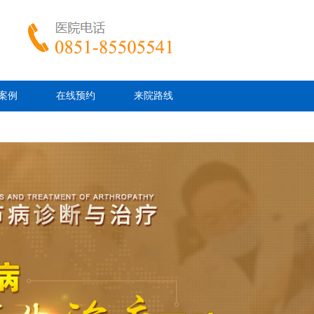
案例
在线预约
来院路线