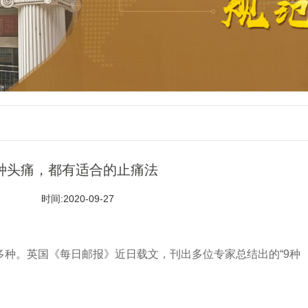
种头痛，都有适合的止痛法
时间:2020-09-27
。英国《每日邮报》近日载文，刊出多位专家总结出的“9种