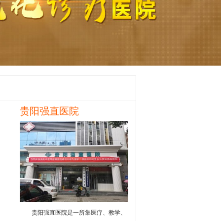
贵阳强直医院
贵阳强直医院是一所集医疗、教学、