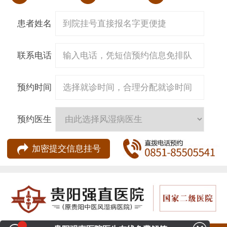
患者姓名
联系电话
预约时间
预约医生