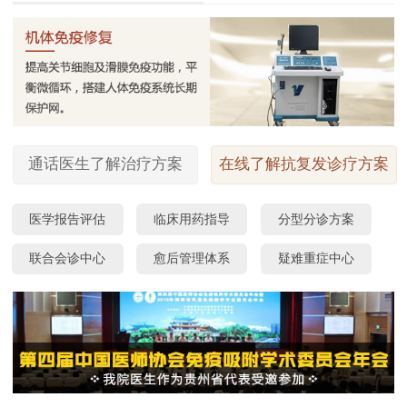
通话医生了解治疗方案
在线了解抗复发诊疗方案
医学报告评估
临床用药指导
分型分诊方案
联合会诊中心
愈后管理体系
疑难重症中心