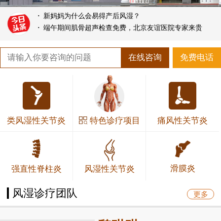
·
新妈妈为什么会易得产后风湿？
·
端午期间肌骨超声检查免费，北京友谊医院专家来贵
在线咨询
免费电话
特色诊疗项目
类风湿性关节炎
痛风性关节炎
滑膜炎
强直性脊柱炎
风湿性关节炎
风湿诊疗团队
更多