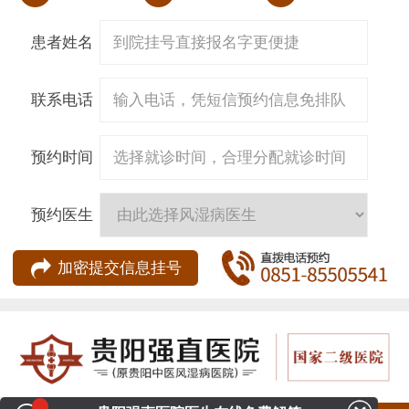
患者姓名
联系电话
预约时间
预约医生