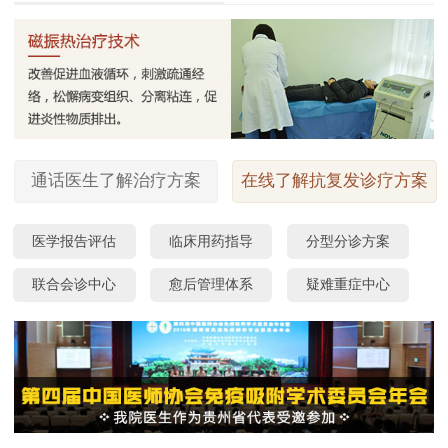
通话医生了解治疗方案
在线了解抗复发诊疗方案
医学报告评估
临床用药指导
分型分诊方案
联合会诊中心
愈后管理体系
疑难重症中心