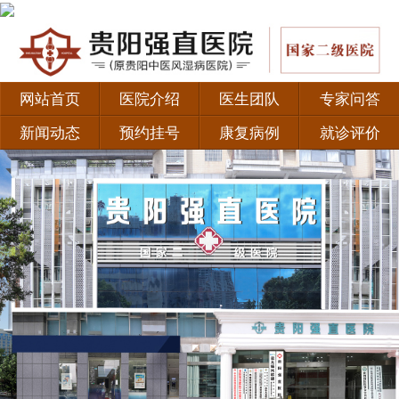
网站首页
医院介绍
医生团队
专家问答
新闻动态
预约挂号
康复病例
就诊评价